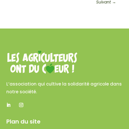
Suivant
→
L’association qui cultive la solidarité agricole dans
notre société.
Plan du site