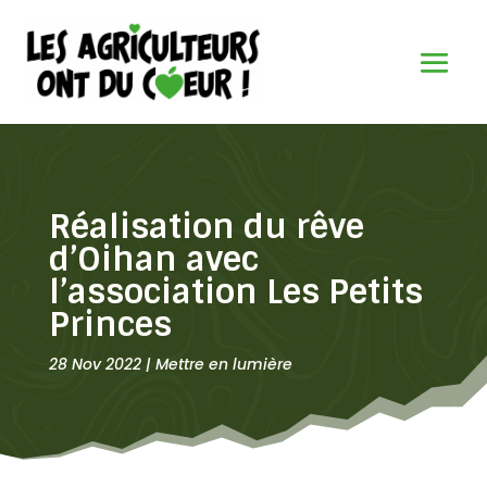
Réalisation du rêve
d’Oihan avec
l’association Les Petits
Princes
28 Nov 2022
|
Mettre en lumière