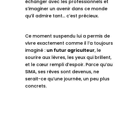
échanger avec les professionnels et
s’imaginer un avenir dans ce monde
qu’il admire tant… c’est précieux.
Ce moment suspendu lui a permis de
vivre exactement comme il l’a toujours
imaginé :
un futur agriculteur
, le
sourire aux lèvres, les yeux qui brillent,
et le cœur rempli d’espoir. Parce qu’au
SIMA, ses rêves sont devenus, ne
serait-ce qu’une journée, un peu plus
concrets.