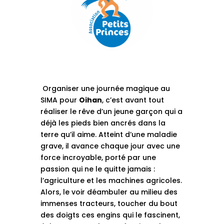
Organiser une journée magique au
SIMA pour
Oihan
, c’est avant tout
réaliser le rêve d’un jeune garçon qui a
déjà les pieds bien ancrés dans la
terre qu’il aime. Atteint d’une maladie
grave, il avance chaque jour avec une
force incroyable, porté par une
passion qui ne le quitte jamais :
l’agriculture et les machines agricoles.
Alors, le voir déambuler au milieu des
immenses tracteurs, toucher du bout
des doigts ces engins qui le fascinent,