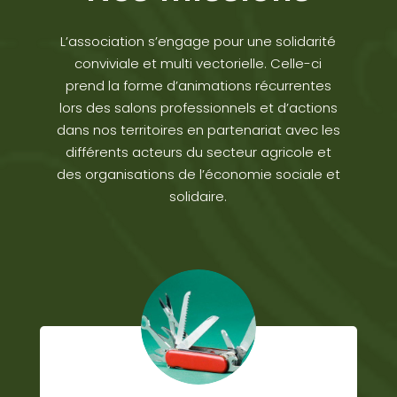
L’association s’engage pour une solidarité
conviviale et multi vectorielle. Celle-ci
prend la forme d’animations récurrentes
lors des salons professionnels et d’actions
dans nos territoires en partenariat avec les
différents acteurs du secteur agricole et
des organisations de l’économie sociale et
solidaire.