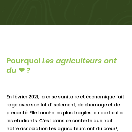
Pourquoi
Les agriculteurs ont
du
❤
?
En février 2021, la crise sanitaire et économique fait
rage avec son lot d’isolement, de chômage et de
précarité. Elle touche les plus fragiles, en particulier
les étudiants. C’est dans ce contexte que naît
notre association Les agriculteurs ont du c
œur!,