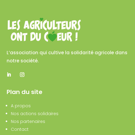
L’association qui cultive la solidarité agricole dans
notre société.
Plan du site
A propos
Nos actions solidaires
Nos partenaires
Contact