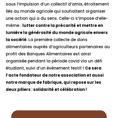
sous l’impulsion d’un collectif d’amis,
étroitement
liés au monde agricole qui souhaitent organiser
une action qui a du sens. Celle-ci s’impose d’elle-
même :
lutter contre la précarité et mettre en
lumière la générosité du monde agricole envers
la société
. La première collecte de dons
alimentaires auprès d’agriculteurs partenaires au
profit des Banques Alimentaires est ainsi
organisée pendant la période covid via un défi
étudiant, suivi d’un évènement festif !
Ce sera
l’acte fondateur de notre association et aussi
notre marque de fabrique, qui repose sur les
deux piliers : solidarité et célébration !