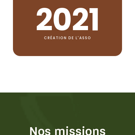
2021
CRÉATION DE L'ASSO
Nos missions