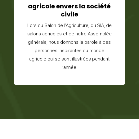
agricole envers la société
civile
Lors du Salon de l’Agriculture, du SIA, de
salons agricoles et de notre Assemblée
générale, nous donnons la parole à des
personnes inspirantes du monde
agricole qui se sont illustrées pendant
l’année.