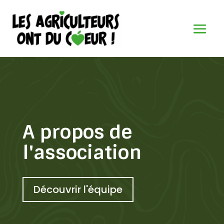
A propos de
l'association
Découvrir l'équipe