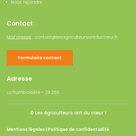
Nous rejoindre
Contact
Mail presse
:
contact@lesagriculteursontducoeur.fr
Formulaire contact
Adresse
La framboisière - 28 250
© Les Agriculteurs ont du cœur !
Mentions légales | Politique de confidentialité