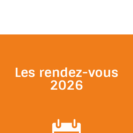
Les rendez-vous
2026