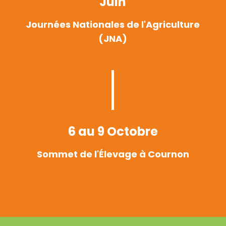
Juin
Journées Nationales de l'Agriculture
(JNA)
6 au 9 Octobre
Sommet de l'Élevage à Cournon