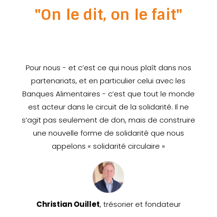
"On le dit, on le fait"
Pour nous - et c’est ce qui nous plaît dans nos
partenariats, et en particulier celui avec les
Banques Alimentaires - c’est que tout le monde
est acteur dans le circuit de la solidarité. Il ne
s’agit pas seulement de don, mais de construire
une nouvelle forme de solidarité que nous
appelons « solidarité circulaire »
Christian Ouillet
, trésorier et fondateur