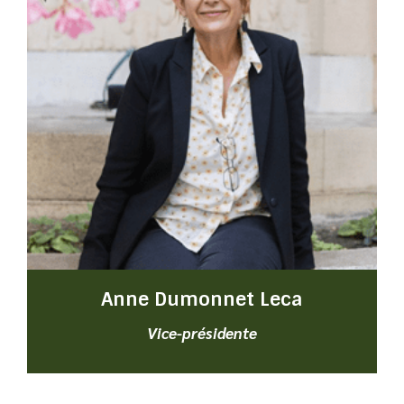
Anne Dumonnet Leca
Vice-présidente