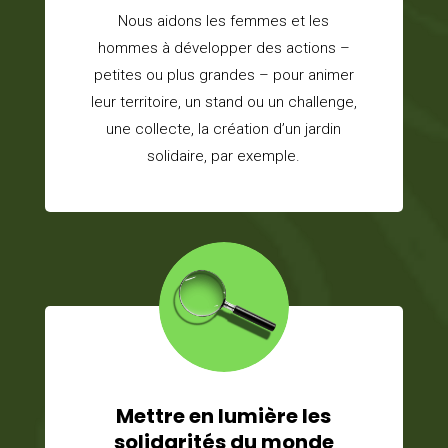
Nous aidons les femmes et les
hommes à développer des actions –
petites ou plus grandes – pour animer
leur territoire, un stand ou un challenge,
une collecte, la création d’un jardin
solidaire, par exemple.
Mettre en lumière les
solidarités du monde