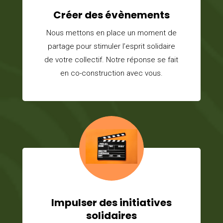
Créer des évènements
Nous mettons en place un moment de
partage pour stimuler l’esprit solidaire
de votre collectif. Notre réponse se fait
en co-construction avec vous.
Impulser des initiatives
solidaires