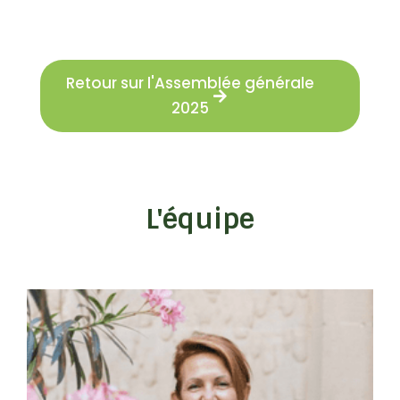
Retour sur l'Assemblée générale
2025
L'équipe